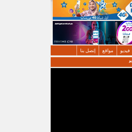
فيديو
مواقع
إتصل بنا
يو