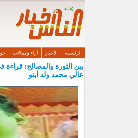
الرئيسية
الأخبار
آراء ومقالات
حوا
بين الثورة والمصالح: قراءة 
عالي محمد ولد أبنو