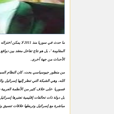
ما حدث في سوريا منذ 1
المقاومة"، بل هو نتاج تفاعل معقد بين دوافع
الأحداث من جهة أخرى.
من منظور جيوسياسي بحت، كان النظام السور
الله، وهي الشبكة التي تنظر إليها إسرائيل والو
فسوريا -على خلاف كثير من الأنظمة العربية
بل دولة ذات تحالفات إقليمية تعتبرها إسرائيل
مباشرة مع إسرائيل وتربطها علاقات تنسيق و