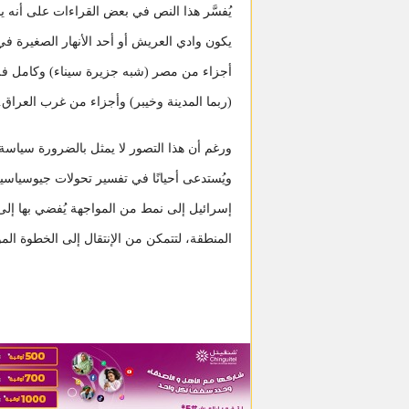
يُفسَّر هذا النص في بعض القراءات على أنه 
يكون وادي العريش أو أحد الأنهار الصغيرة في
أجزاء من مصر (شبه جزيرة سيناء) وكامل فل
(ربما المدينة وخيبر) وأجزاء من غرب العراق.
ورغم أن هذا التصور لا يمثل بالضرورة سياسة
ويُستدعى أحيانًا في تفسير تحولات جيوسياسية
إسرائيل إلى نمط من المواجهة يُفضي بها إلى 
المنطقة، لتتمكن من الإنتقال إلى الخطوة الموا