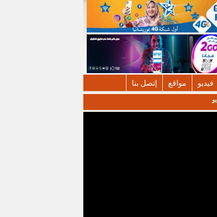
فيديو
مواقع
إتصل بنا
يو